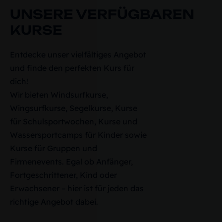
UNSERE VERFÜGBAREN
KURSE
Entdecke unser vielfältiges Angebot
und finde den perfekten Kurs für
dich!
Wir bieten Windsurfkurse,
Wingsurfkurse, Segelkurse, Kurse
für Schulsportwochen, Kurse und
Wassersportcamps für Kinder sowie
Kurse für Gruppen und
Firmenevents. Egal ob Anfänger,
Fortgeschrittener, Kind oder
Erwachsener – hier ist für jeden das
richtige Angebot dabei.