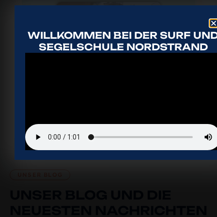
WILLKOMMEN BEI DER SURF UN
SEGELSCHULE NORDSTRAND
Events
UNSER BLOG
UNSER BLOG UND DIE
NEUESTEN NACHRICHTEN