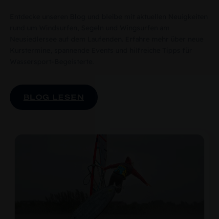
Entdecke unseren Blog und bleibe mit aktuellen Neuigkeiten
rund um Windsurfen, Segeln und Wingsurfen am
Neusiedlersee auf dem Laufenden. Erfahre mehr über neue
Kurstermine, spannende Events und hilfreiche Tipps für
Wassersport-Begeisterte.
BLOG LESEN