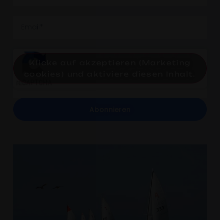
Klicke auf akzeptieren (Marketing
cookies) und aktiviere diesen Inhalt.
Abonnieren