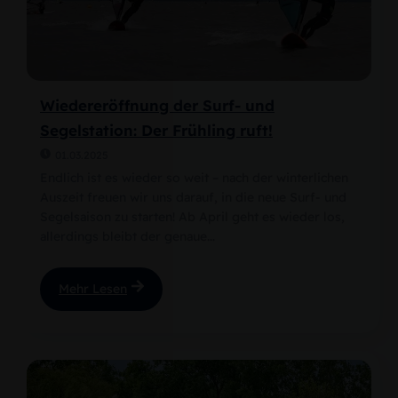
Wiedereröffnung der Surf- und
Segelstation: Der Frühling ruft!
01.03.2025
Endlich ist es wieder so weit – nach der winterlichen
Auszeit freuen wir uns darauf, in die neue Surf- und
Segelsaison zu starten! Ab April geht es wieder los,
allerdings bleibt der genaue...
Mehr Lesen