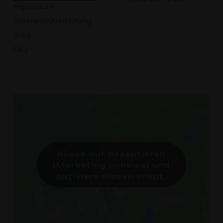
Impressum
Datenschutzerklärung
Jobs
FAQ
Klicke auf akzeptieren
(Marketing cookies) und
aktiviere diesen Inhalt.