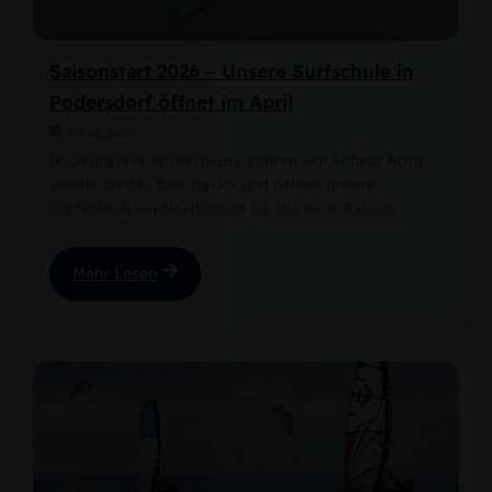
Saisonstart 2026 – Unsere Surfschule in
Podersdorf öffnet im April
24.02.2026
Nach unserer Winterpause kehren wir Anfang April
wieder an den See zurück und öffnen unsere
Surfstation am Nordstrand für die neue Saison.
Mehr Lesen