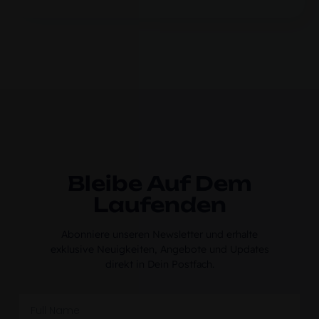
Bleibe Auf Dem
Laufenden
Abonniere unseren Newsletter und erhalte
exklusive Neuigkeiten, Angebote und Updates
direkt in Dein Postfach.