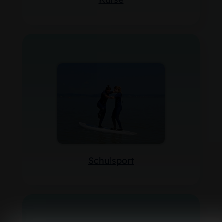
Schulsport