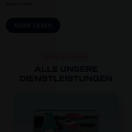
genau richtig!
MEHR LESEN
DIENSTLEISTUNGEN
ALLE UNSERE
DIENSTLEISTUNGEN