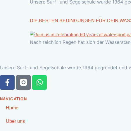
Unsere Surf- und Segelschule wurde 1964 gegrü
DIE BESTEN BEDINGUNGEN FÜR DEIN WA
Nach reichlich Regen hat sich der Wasserstand
Unsere Surf- und Segelschule wurde 1964 gegründet und wir
NAVIGATION
Home
Über uns