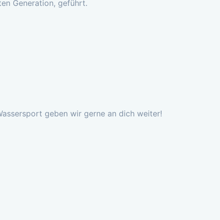
ten Generation, geführt.
assersport geben wir gerne an dich weiter!