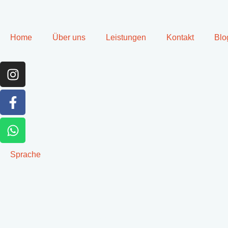
Home
Über uns
Leistungen
Kontakt
Blo
Sprache
KATEGOR