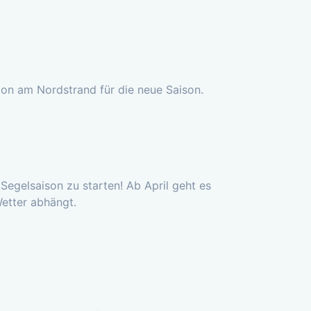
ion am Nordstrand für die neue Saison.
 Segelsaison zu starten! Ab April geht es
Wetter abhängt.