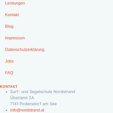
Leistungen
Kontakt
Blog
Impressum
Datenschutzerklärung
Jobs
FAQ
KONTAKT
Surf- und Segelschule Nordstrand
Überland 2A
7141 Podersdorf am See
info@nordstrand.at