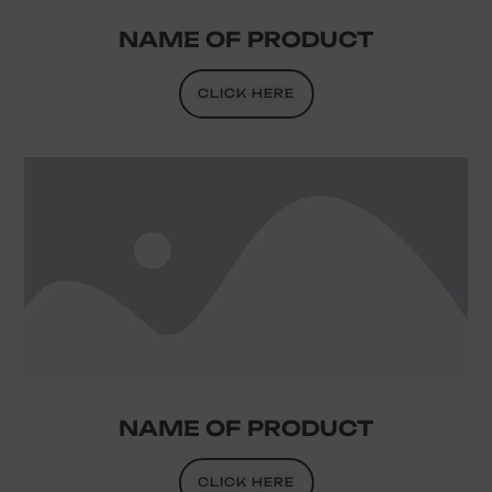
NAME OF PRODUCT
CLICK HERE
NAME OF PRODUCT
CLICK HERE