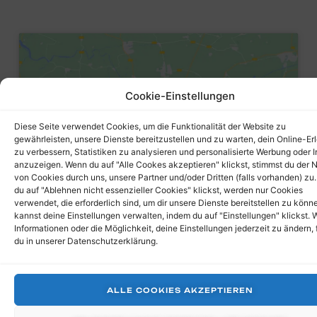
Cookie-Einstellungen
Klicke auf akzeptieren
Diese Seite verwendet Cookies, um die Funktionalität der Website zu
(Marketing cookies) und
gewährleisten, unsere Dienste bereitzustellen und zu warten, dein Online-Er
aktiviere diesen Inhalt.
zu verbessern, Statistiken zu analysieren und personalisierte Werbung oder I
anzuzeigen. Wenn du auf "Alle Cookes akzeptieren" klickst, stimmst du der 
von Cookies durch uns, unsere Partner und/oder Dritten (falls vorhanden) zu
du auf "Ablehnen nicht essenzieller Cookies" klickst, werden nur Cookies
verwendet, die erforderlich sind, um dir unsere Dienste bereitstellen zu könn
kannst deine Einstellungen verwalten, indem du auf "Einstellungen" klickst. 
Informationen oder die Möglichkeit, deine Einstellungen jederzeit zu ändern, 
du in unserer Datenschutzerklärung.
ALLE COOKIES AKZEPTIEREN