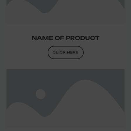
NAME OF PRODUCT
CLICK HERE