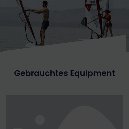
Gebrauchtes Equipment