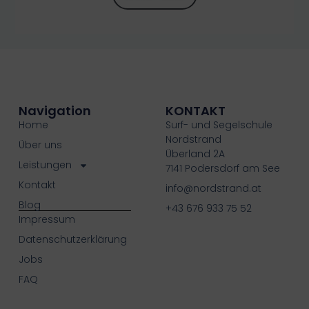
Navigation
KONTAKT
Home
Surf- und Segelschule
Nordstrand
Über uns
Überland 2A
Leistungen
7141 Podersdorf am See
Kontakt
info@nordstrand.at
Blog
+43 676 933 75 52
Impressum
Datenschutzerklärung
Jobs
FAQ